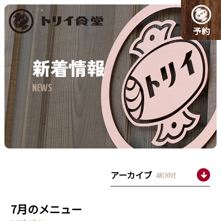
予約
新着情報
NEWS
アーカイブ
ARCHIVE
7月のメニュー