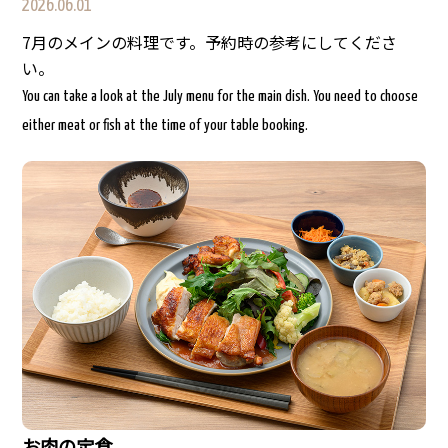
2026.06.01
7月のメインの料理です。予約時の参考にしてくださ
い。
You can take a look at the July menu for the main dish. You need to choose
either meat or fish at the time of your table booking.
お肉の定食