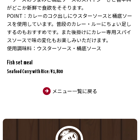
がどこか新鮮で食欲をそそります。
POINT：カレーのコク出しにウスターソースと桶底ソー
スを使用しています。普段のカレー・ルーにちょい足し
するのもおすすめです。また後掛けにカレー専用スパイ
スソースで味の変化もお楽しみいただけます。
使用調味料：ウスターソース・桶底ソース
Fish set meal
Seafood Curry with Rice: ¥1,800
メニュー一覧に戻る