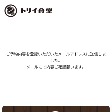
ご予約内容を登録いただいたメールアドレスに送信しま
した。
メールにて内容ご確認願います。